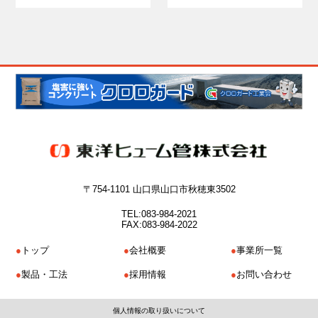
〒754-1101 山口県山口市秋穂東3502
TEL:083-984-2021
FAX:083-984-2022
トップ
会社概要
事業所一覧
製品・工法
採用情報
お問い合わせ
個人情報の取り扱いについて