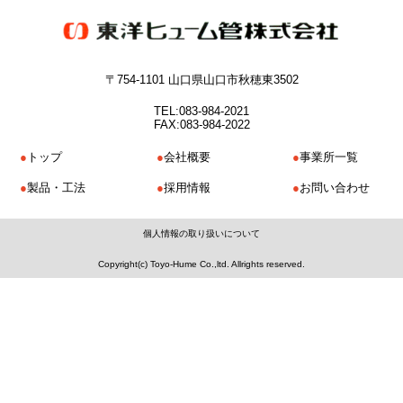
〒754-1101 山口県山口市秋穂東3502
TEL:083-984-2021
FAX:083-984-2022
トップ
会社概要
事業所一覧
製品・工法
採用情報
お問い合わせ
個人情報の取り扱いについて
Copyright(c) Toyo-Hume Co.,ltd. Allrights reserved.