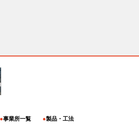
事業所一覧
製品・工法