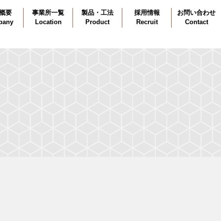
概要
事業所一覧
製品・工法
採用情報
お問い合わせ
pany
Location
Product
Recruit
Contact