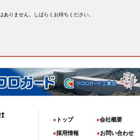
はありません。しばらくお待ちください。
トップ
会社概要
採用情報
お問い合わせ