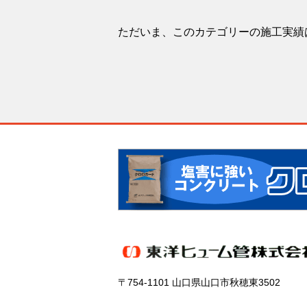
ただいま、このカテゴリーの施工実績
〒754-1101 山口県山口市秋穂東3502